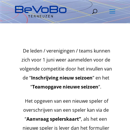
De leden / verenigingen / teams kunnen
zich voor 1 juni weer aanmelden voor de
volgende competitie door het invullen van
de “
Inschrijving nieuw seizoen
” en het
“
Teamopgave nieuwe seizoen
“.
Het opgeven van een nieuwe speler of
overschrijven van een speler kan via de
“
Aanvraag spelerskaart”
, als het een
nieuwe speler is lever dan het formulier