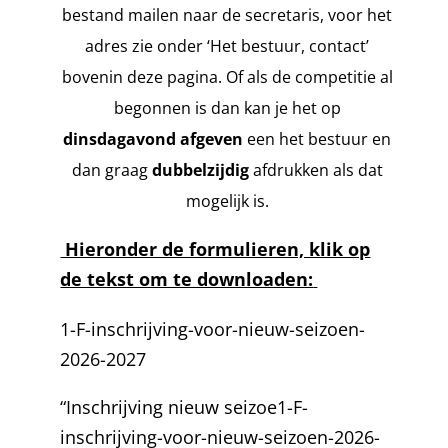
bestand mailen naar de secretaris, voor het
adres zie onder ‘Het bestuur, contact’
bovenin deze pagina. Of als de competitie al
begonnen is dan kan je het op
dinsdagavond afgeven
een het bestuur en
dan graag
dubbelzijdig
afdrukken als dat
mogelijk is.
Hieronder de formulieren, klik op
de tekst om te downloaden:
1-F-inschrijving-voor-nieuw-seizoen-
2026-2027
“Inschrijving nieuw seizoe
1-F-
inschrijving-voor-nieuw-seizoen-2026-