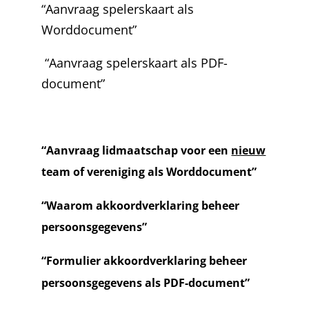
“Aanvraag spelerskaart als
Worddocument”
“Aanvraag spelerskaart als PDF-
document”
“Aanvraag lidmaatschap voor een
nieuw
team of vereniging als Worddocument”
“Waarom akkoordverklaring beheer
persoonsgegevens”
“Formulier akkoordverklaring beheer
persoonsgegevens als PDF-document”