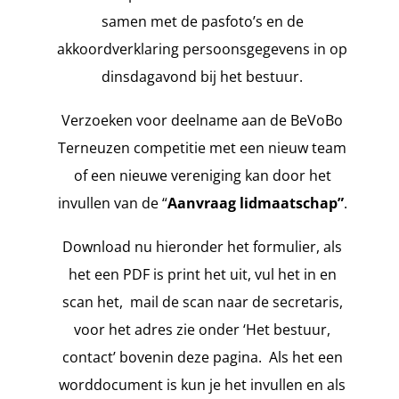
samen met de pasfoto’s en de
akkoordverklaring persoonsgegevens in op
dinsdagavond bij het bestuur.
Verzoeken voor deelname aan de BeVoBo
Terneuzen competitie met een nieuw team
of een nieuwe vereniging kan door het
invullen van de “
Aanvraag lidmaatschap”
.
Download nu hieronder het formulier, als
het een PDF is print het uit, vul het in en
scan het, mail de scan naar de secretaris,
voor het adres zie onder ‘Het bestuur,
contact’ bovenin deze pagina. Als het een
worddocument is kun je het invullen en als