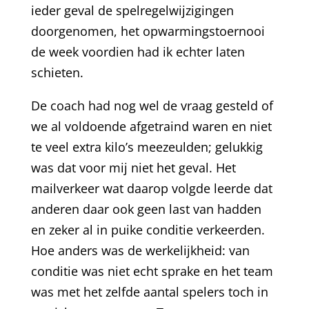
ieder geval de spelregelwijzigingen
doorgenomen, het opwarmingstoernooi
de week voordien had ik echter laten
schieten.
De coach had nog wel de vraag gesteld of
we al voldoende afgetraind waren en niet
te veel extra kilo’s meezeulden; gelukkig
was dat voor mij niet het geval. Het
mailverkeer wat daarop volgde leerde dat
anderen daar ook geen last van hadden
en zeker al in puike conditie verkeerden.
Hoe anders was de werkelijkheid: van
conditie was niet echt sprake en het team
was met het zelfde aantal spelers toch in