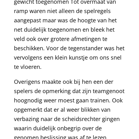
gewicht toegenomen Tot overmaat van
ramp waren niet alleen de spelregels
aangepast maar was de hoogte van het
net duidelijk toegenomen en bleek het
veld ook over grotere afmetingen te
beschikken. Voor de tegenstander was het
vervolgens een klein kunstje om ons snel
te vloeren.
Overigens maakte ook bij hen een der
spelers de opmerking dat zijn teamgenoot
hoognodig weer moest gaan trainen. Ook
opgemerkt dat er al weer blikken van
verbazing naar de scheidsrechter gingen
waarin duidelijk onbegrip over de
genomen beslissing was af te lezen.