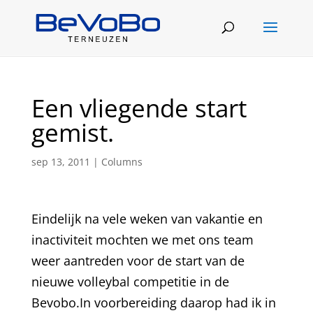
Een vliegende start
gemist.
sep 13, 2011
|
Columns
Eindelijk na vele weken van vakantie en
inactiviteit mochten we met ons team
weer aantreden voor de start van de
nieuwe volleybal competitie in de
Bevobo.In voorbereiding daarop had ik in